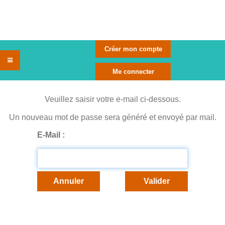
Veuillez saisir votre e-mail ci-dessous.
Un nouveau mot de passe sera généré et envoyé par mail.
E-Mail :