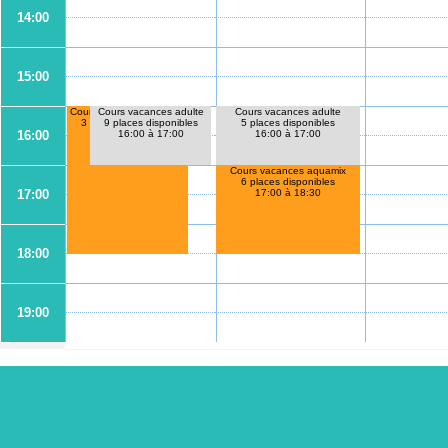
14:00
15:00
Cours vacances adulte
Cours vacances aquamix
Cours vacances adulte
3 places disponibles
9 places disponibles
5 places disponibles
16:00
16:00 à 18:30
16:00 à 17:00
16:00 à 17:00
Cours vacances aquamix
6 places disponibles
17:00
17:00 à 18:30
18:00
19:00