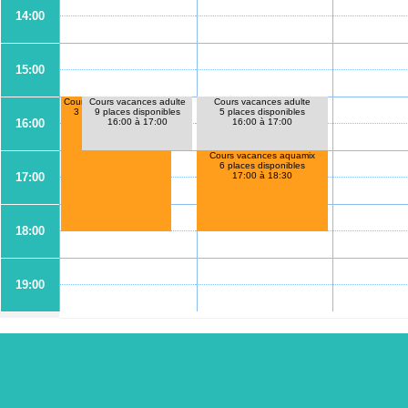
14:00
15:00
Cours vacances adulte
Cours vacances aquamix
Cours vacances adulte
3 places disponibles
9 places disponibles
5 places disponibles
16:00
16:00 à 18:30
16:00 à 17:00
16:00 à 17:00
Cours vacances aquamix
6 places disponibles
17:00
17:00 à 18:30
18:00
19:00