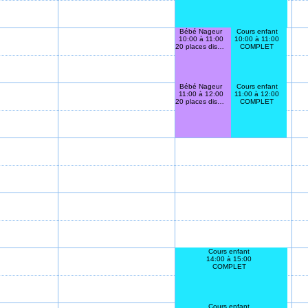
Bébé Nageur
Cours enfant
10:00 à 11:00
10:00 à 11:00
20 places disponibles
COMPLET
Bébé Nageur
Cours enfant
11:00 à 12:00
11:00 à 12:00
20 places disponibles
COMPLET
Cours enfant
14:00 à 15:00
COMPLET
Cours enfant