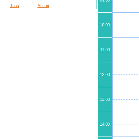
09:00
Tous
Aucun
10:00
11:00
12:00
13:00
14:00