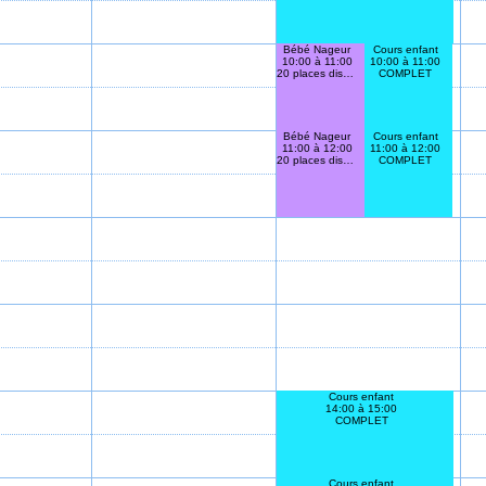
Bébé Nageur
Cours enfant
10:00 à 11:00
10:00 à 11:00
20 places disponibles
COMPLET
Bébé Nageur
Cours enfant
11:00 à 12:00
11:00 à 12:00
20 places disponibles
COMPLET
Cours enfant
14:00 à 15:00
COMPLET
Cours enfant