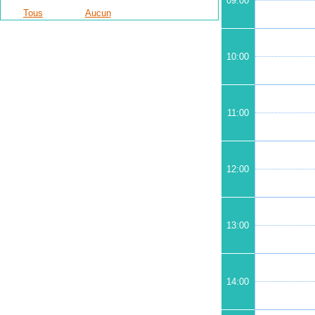
09:00
Tous
Aucun
10:00
11:00
12:00
13:00
14:00