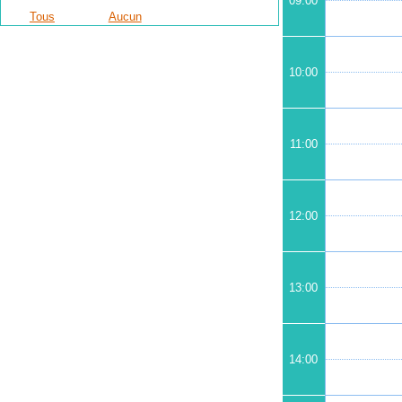
09:00
Tous
Aucun
10:00
11:00
12:00
13:00
14:00