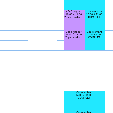
Bébé Nageur
Cours enfant
10:00 à 11:00
10:00 à 11:00
20 places disponibles
COMPLET
Bébé Nageur
Cours enfant
11:00 à 12:00
11:00 à 12:00
20 places disponibles
COMPLET
Cours enfant
14:00 à 15:00
COMPLET
Cours enfant