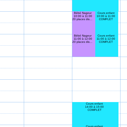
Bébé Nageur
Cours enfant
10:00 à 11:00
10:00 à 11:00
20 places disponibles
COMPLET
Bébé Nageur
Cours enfant
11:00 à 12:00
11:00 à 12:00
20 places disponibles
COMPLET
Cours enfant
14:00 à 15:00
COMPLET
Cours enfant