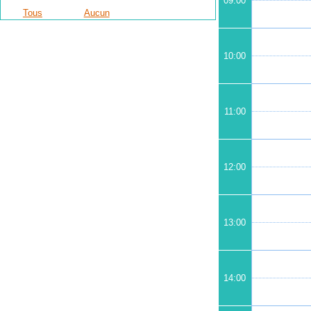
09:00
Tous
Aucun
10:00
11:00
12:00
13:00
14:00